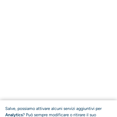
Salve, possiamo attivare alcuni servizi aggiuntivi per
Analytics
? Può sempre modificare o ritirare il suo