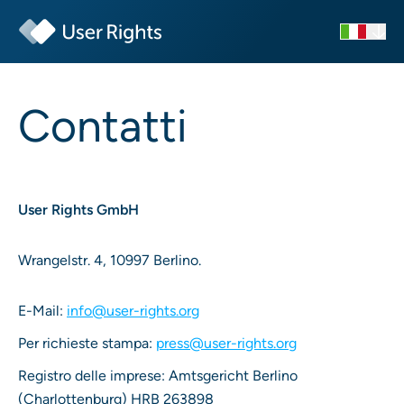
Contatti
User Rights GmbH
Wrangelstr. 4, 10997 Berlino.
E-Mail:
info@user-rights.org
Per richieste stampa:
press@user-rights.org
Registro delle imprese: Amtsgericht Berlino
(Charlottenburg) HRB 263898