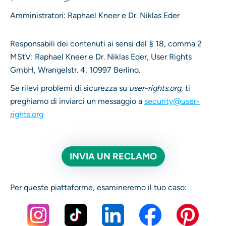
Amministratori: Raphael Kneer e Dr. Niklas Eder
Responsabili dei contenuti ai sensi del § 18, comma 2
MStV: Raphael Kneer e Dr. Niklas Eder, User Rights
GmbH, Wrangelstr. 4, 10997 Berlino.
Se rilevi problemi di sicurezza su
user-rights.org
, ti
preghiamo di inviarci un messaggio a
security@user-
rights.org
INVIA UN RECLAMO
Per queste piattaforme, esamineremo il tuo caso: