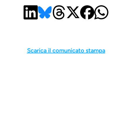
Scarica il comunicato stampa