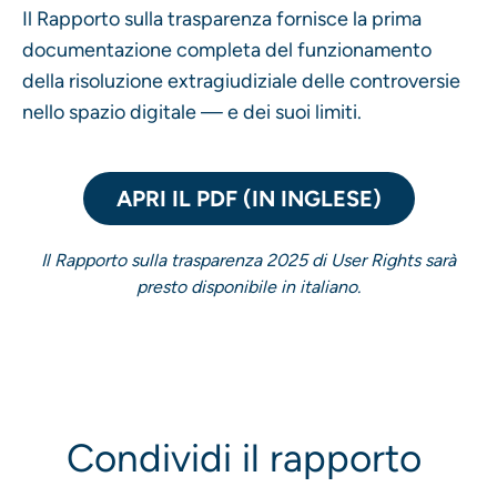
Il Rapporto sulla trasparenza fornisce la prima
documentazione completa del funzionamento
della risoluzione extragiudiziale delle controversie
nello spazio digitale — e dei suoi limiti.
APRI IL PDF (IN INGLESE)
Il Rapporto sulla trasparenza 2025 di User Rights sarà
presto disponibile in italiano.
Condividi il rapporto