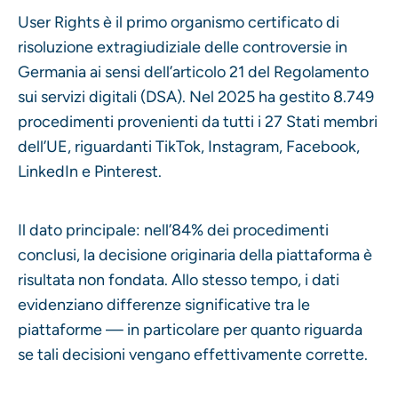
User Rights è il primo organismo certificato di
risoluzione extragiudiziale delle controversie in
Germania ai sensi dell’articolo 21 del Regolamento
sui servizi digitali (DSA). Nel 2025 ha gestito 8.749
procedimenti provenienti da tutti i 27 Stati membri
dell’UE, riguardanti TikTok, Instagram, Facebook,
LinkedIn e Pinterest.
Il dato principale: nell’84% dei procedimenti
conclusi, la decisione originaria della piattaforma è
risultata non fondata. Allo stesso tempo, i dati
evidenziano differenze significative tra le
piattaforme — in particolare per quanto riguarda
se tali decisioni vengano effettivamente corrette.