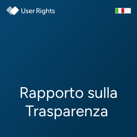
Rapporto sulla
Trasparenza