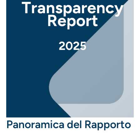
Panoramica del Rapporto