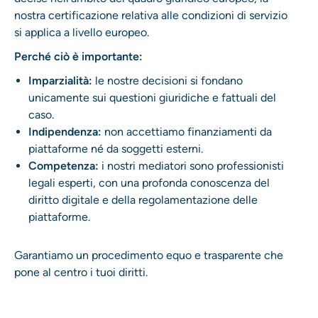
nostra certificazione relativa alle condizioni di servizio
si applica a livello europeo.
Perché ciò è importante:
Imparzialità:
le nostre decisioni si fondano
unicamente sui questioni giuridiche e fattuali del
caso.
Indipendenza:
non accettiamo finanziamenti da
piattaforme né da soggetti esterni.
Competenza:
i nostri mediatori sono professionisti
legali esperti, con una profonda conoscenza del
diritto digitale e della regolamentazione delle
piattaforme.
Garantiamo un procedimento equo e trasparente che
pone al centro i tuoi diritti.