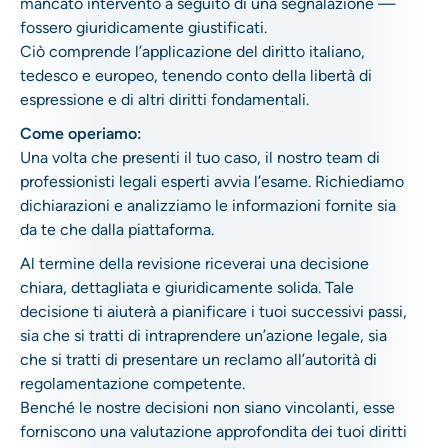
mancato intervento a seguito di una segnalazione —
fossero giuridicamente giustificati.
Ciò comprende l’applicazione del diritto italiano,
tedesco e europeo, tenendo conto della libertà di
espressione e di altri diritti fondamentali.
Come operiamo:
Una volta che presenti il tuo caso, il nostro team di
professionisti legali esperti avvia l’esame. Richiediamo
dichiarazioni e analizziamo le informazioni fornite sia
da te che dalla piattaforma.
Al termine della revisione riceverai una decisione
chiara, dettagliata e giuridicamente solida. Tale
decisione ti aiuterà a pianificare i tuoi successivi passi,
sia che si tratti di intraprendere un’azione legale, sia
che si tratti di presentare un reclamo all’autorità di
regolamentazione competente.
Benché le nostre decisioni non siano vincolanti, esse
forniscono una valutazione approfondita dei tuoi diritti