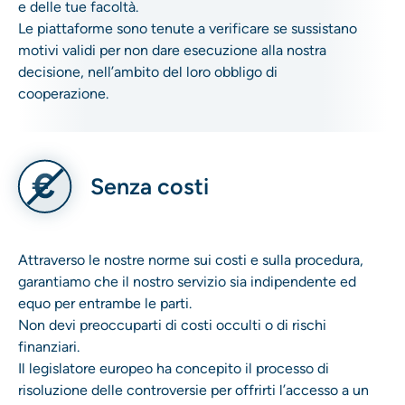
e delle tue facoltà.
Le piattaforme sono tenute a verificare se sussistano
motivi validi per non dare esecuzione alla nostra
decisione, nell’ambito del loro obbligo di
cooperazione.
Senza costi
Attraverso le nostre norme sui costi e sulla procedura,
garantiamo che il nostro servizio sia indipendente ed
equo per entrambe le parti.
Non devi preoccuparti di costi occulti o di rischi
finanziari.
Il legislatore europeo ha concepito il processo di
risoluzione delle controversie per offrirti l’accesso a un