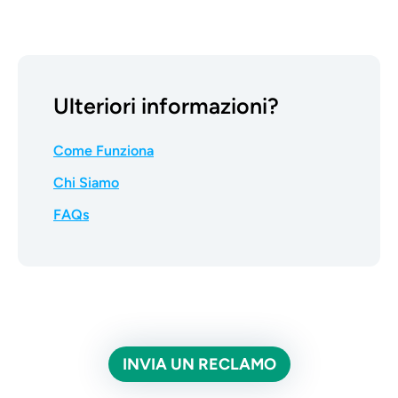
Ulteriori informazioni?
Come Funziona
Chi Siamo
FAQs
INVIA UN RECLAMO