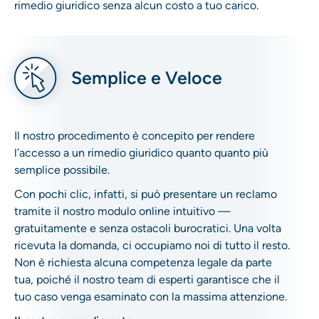
rimedio giuridico senza alcun costo a tuo carico.
Semplice e Veloce
Il nostro procedimento è concepito per rendere
l’accesso a un rimedio giuridico quanto quanto più
semplice possibile.
Con pochi clic, infatti, si può presentare un reclamo
tramite il nostro modulo online intuitivo —
gratuitamente e senza ostacoli burocratici. Una volta
ricevuta la domanda, ci occupiamo noi di tutto il resto.
Non è richiesta alcuna competenza legale da parte
tua, poiché il nostro team di esperti garantisce che il
tuo caso venga esaminato con la massima attenzione.