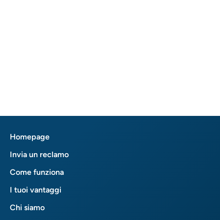
Homepage
Invia un reclamo
Come funziona
I tuoi vantaggi
Chi siamo