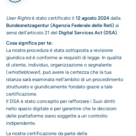
User Rights
è stato certificato il
12 agosto 2024
dalla
Bundesnetzagentur (Agenzia Federale delle Reti)
ai
sensi dell’articolo 21 del
Digital Services Act (DSA)
.
Cosa significa per te:
La nostra procedura è stata sottoposta a revisione
giuridica ed è conforme ai requisiti di legge. In qualità
di utente, individuo, organizzazione o segnalante
(
whistleblower
), può avere la certezza che la tua
istanza sarà esaminata nell’ambito di un procedimento
strutturato e giuridicamente fondato grazie a tale
certificazione.
Il DSA è stato concepito per rafforzare i Suoi diritti
nello spazio digitale e per garantire che le decisioni
delle piattaforme siano soggette a un controllo
indipendente.
La nostra certificazione da parte della