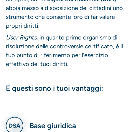
abbia messo a disposizione dei cittadini uno
strumento che consente loro di far valere i
propri diritti.
User Rights
, in quanto primo organismo di
risoluzione delle controversie certificato, è il
tuo punto di riferimento per l’esercizio
effettivo dei tuoi diritti.
E questi sono i tuoi vantaggi:
Base giuridica