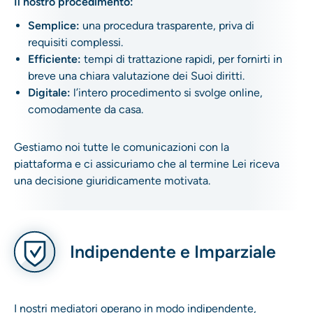
Il nostro procedimento:
Semplice:
una procedura trasparente, priva di
requisiti complessi.
Efficiente:
tempi di trattazione rapidi, per fornirti in
breve una chiara valutazione dei Suoi diritti.
Digitale:
l’intero procedimento si svolge online,
comodamente da casa.
Gestiamo noi tutte le comunicazioni con la
piattaforma e ci assicuriamo che al termine Lei riceva
una decisione giuridicamente motivata.
Indipendente e Imparziale
I nostri mediatori operano in modo indipendente,