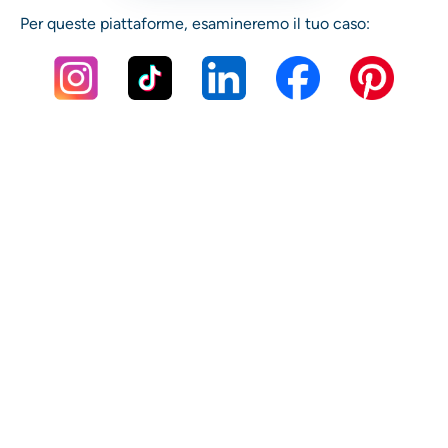
Per queste piattaforme, esamineremo il tuo caso: