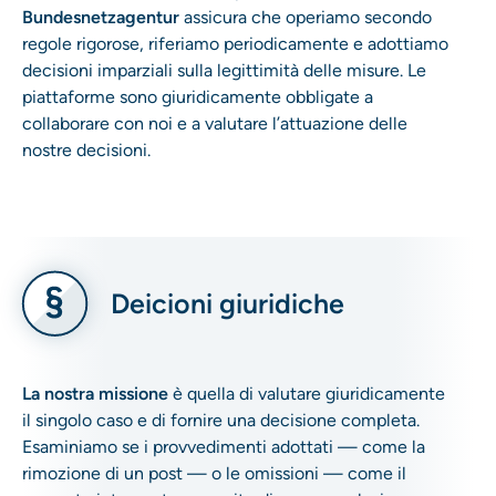
Bundesnetzagentur
assicura che operiamo secondo
regole rigorose, riferiamo periodicamente e adottiamo
decisioni imparziali sulla legittimità delle misure. Le
piattaforme sono giuridicamente obbligate a
collaborare con noi e a valutare l’attuazione delle
nostre decisioni.
Deicioni giuridiche
La nostra missione
è quella di valutare giuridicamente
il singolo caso e di fornire una decisione completa.
Esaminiamo se i provvedimenti adottati — come la
rimozione di un post — o le omissioni — come il