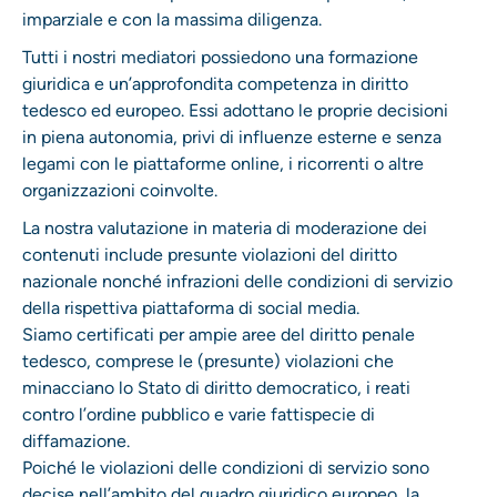
imparziale e con la massima diligenza.
Tutti i nostri mediatori possiedono una formazione
giuridica e un’approfondita competenza in diritto
tedesco ed europeo. Essi adottano le proprie decisioni
in piena autonomia, privi di influenze esterne e senza
legami con le piattaforme online, i ricorrenti o altre
organizzazioni coinvolte.
La nostra valutazione in materia di moderazione dei
contenuti include presunte violazioni del diritto
nazionale nonché infrazioni delle condizioni di servizio
della rispettiva piattaforma di social media.
Siamo certificati per ampie aree del diritto penale
tedesco, comprese le (presunte) violazioni che
minacciano lo Stato di diritto democratico, i reati
contro l’ordine pubblico e varie fattispecie di
diffamazione.
Poiché le violazioni delle condizioni di servizio sono
decise nell’ambito del quadro giuridico europeo, la