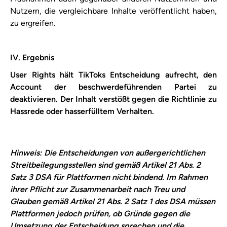
Nutzern, die vergleichbare Inhalte veröffentlicht haben,
zu ergreifen.
IV. Ergebnis
User Rights hält TikToks Entscheidung aufrecht, den
Account der beschwerdeführenden Partei zu
deaktivieren. Der Inhalt verstößt gegen die ​Richtlinie zu
Hassrede oder hasserfülltem Verhalten​.
Hinweis: Die Entscheidungen von außergerichtlichen
Streitbeilegungsstellen sind gemäß Artikel 21 Abs. 2
Satz 3 DSA für Plattformen nicht bindend. Im Rahmen
ihrer Pflicht zur Zusammenarbeit nach Treu und
Glauben gemäß Artikel 21 Abs. 2 Satz 1 des DSA müssen
Plattformen jedoch prüfen, ob Gründe gegen die
Umsetzung der Entscheidung sprechen und die