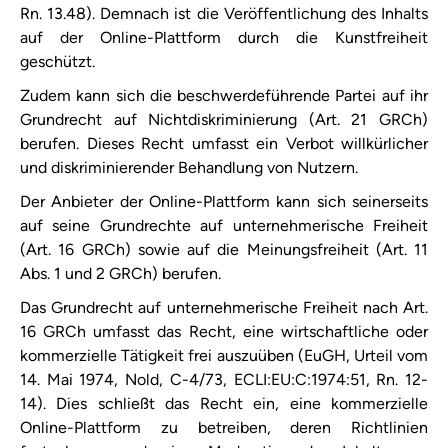
Rn. 13.48). Demnach ist die Veröffentlichung des Inhalts
auf der Online-Plattform durch die Kunstfreiheit
geschützt.
Zudem kann sich die beschwerdeführende Partei auf ihr
Grundrecht auf Nichtdiskriminierung (Art. 21 GRCh)
berufen. Dieses Recht umfasst ein Verbot willkürlicher
und diskriminierender Behandlung von Nutzern.
Der Anbieter der Online-Plattform kann sich seinerseits
auf seine Grundrechte auf unternehmerische Freiheit
(Art. 16 GRCh) sowie auf die Meinungsfreiheit (Art. 11
Abs. 1 und 2 GRCh) berufen.
Das Grundrecht auf unternehmerische Freiheit nach Art.
16 GRCh umfasst das Recht, eine wirtschaftliche oder
kommerzielle Tätigkeit frei auszuüben (EuGH, Urteil vom
14. Mai 1974, Nold, C-4/73, ECLI:EU:C:1974:51, Rn. 12-
14). Dies schließt das Recht ein, eine kommerzielle
Online-Plattform zu betreiben, deren Richtlinien