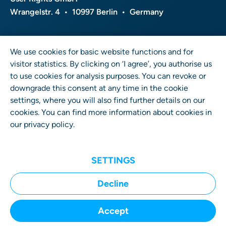
Wrangelstr. 4 • 10997 Berlin • Germany
We use cookies for basic website functions and for
visitor statistics. By clicking on ‘I agree’, you authorise us
to use cookies for analysis purposes. You can revoke or
downgrade this consent at any time in the cookie
settings, where you will also find further details on our
cookies. You can find more information about cookies in
our
privacy policy
.
Copyright © 2026 User Rights GmbH. All rights
reserved.
SETTINGS
Decline
Accept