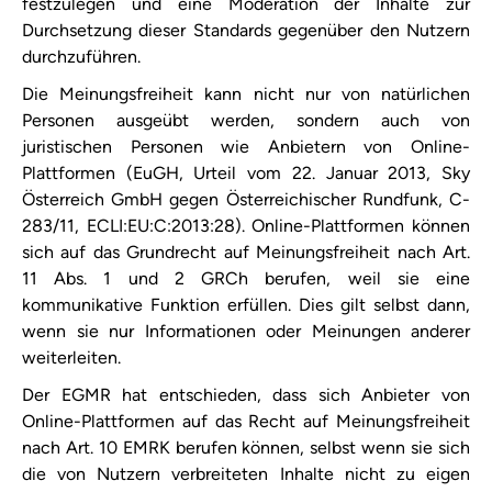
festzulegen und eine Moderation der Inhalte zur
Durchsetzung dieser Standards gegenüber den Nutzern
durchzuführen.
Die Meinungsfreiheit kann nicht nur von natürlichen
Personen ausgeübt werden, sondern auch von
juristischen Personen wie Anbietern von Online-
Plattformen (EuGH, Urteil vom 22. Januar 2013, Sky
Österreich GmbH gegen Österreichischer Rundfunk, C-
283/11, ECLI:EU:C:2013:28). Online-Plattformen können
sich auf das Grundrecht auf Meinungsfreiheit nach Art.
11 Abs. 1 und 2 GRCh berufen, weil sie eine
kommunikative Funktion erfüllen. Dies gilt selbst dann,
wenn sie nur Informationen oder Meinungen anderer
weiterleiten.
Der EGMR hat entschieden, dass sich Anbieter von
Online-Plattformen auf das Recht auf Meinungsfreiheit
nach Art. 10 EMRK berufen können, selbst wenn sie sich
die von Nutzern verbreiteten Inhalte nicht zu eigen