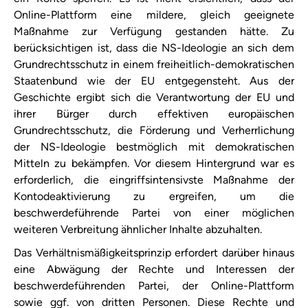
Online-Plattform​ eine mildere, gleich geeignete
Maßnahme zur Verfügung gestanden hätte. Zu
berücksichtigen ist, dass die NS-Ideologie an sich dem
Grundrechtsschutz in einem freiheitlich-demokratischen
Staatenbund wie der EU entgegensteht. Aus der
Geschichte ergibt sich die Verantwortung der EU und
ihrer Bürger durch effektiven europäischen
Grundrechtsschutz, die Förderung und Verherrlichung
der NS-Ideologie bestmöglich mit demokratischen
Mitteln zu bekämpfen. Vor diesem Hintergrund war es
erforderlich, die eingriffsintensivste Maßnahme der
Kontodeaktivierung zu ergreifen, um die
beschwerdeführende Partei von einer möglichen
weiteren Verbreitung ähnlicher Inhalte abzuhalten.
Das Verhältnismäßigkeitsprinzip erfordert darüber hinaus
eine Abwägung der Rechte und Interessen der
beschwerdeführenden Partei, der Online-Plattform
sowie ggf. von dritten Personen. Diese Rechte und