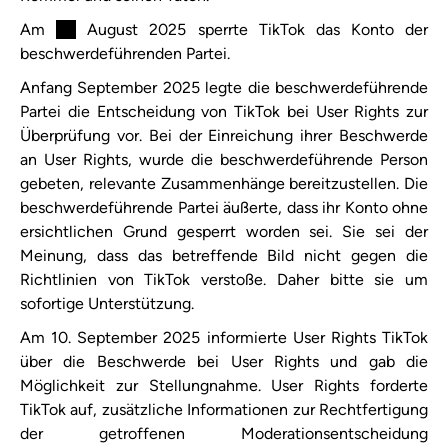
Am ​
XX
August 2025​ sperrte TikTok das Konto der
beschwerdeführenden Partei.
Anfang September 2025 legte die beschwerdeführende
Partei die Entscheidung von TikTok bei User Rights zur
Überprüfung vor. Bei der Einreichung ihrer Beschwerde
an User Rights, wurde die beschwerdeführende Person
gebeten, relevante Zusammenhänge bereitzustellen. Die
beschwerdeführende Partei äußerte, dass ihr Konto ohne
ersichtlichen Grund gesperrt worden sei. Sie sei der
Meinung, dass das betreffende Bild nicht gegen die
Richtlinien von TikTok verstoße. Daher bitte sie um
sofortige Unterstützung.
Am 10. September 2025 informierte User Rights TikTok
über die Beschwerde bei User Rights und gab die
Möglichkeit zur Stellungnahme. User Rights forderte
TikTok auf, zusätzliche Informationen zur Rechtfertigung
der getroffenen Moderationsentscheidung