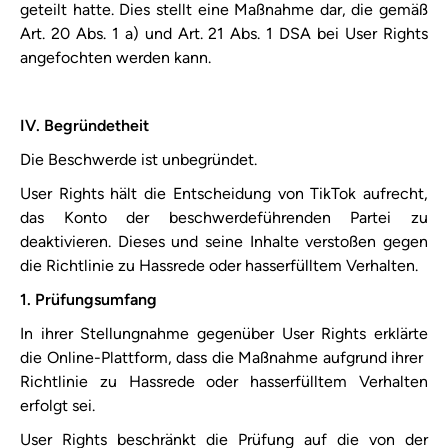
geteilt hatte. Dies stellt eine Maßnahme dar, die gemäß
Art. 20 Abs. 1 a) und Art. 21 Abs. 1 DSA bei User Rights
angefochten werden kann.
IV. Begründetheit
Die Beschwerde ist unbegründet.
User Rights hält die Entscheidung von ​TikTok​ aufrecht,
das Konto der beschwerdeführenden Partei zu
deaktivieren. Dieses und seine Inhalte verstoßen gegen
die ​Richtlinie zu Hassrede oder hasserfülltem Verhalten​.
1. Prüfungsumfang
In ihrer Stellungnahme gegenüber User Rights erklärte
die Online-Plattform, dass die Maßnahme aufgrund ihrer ​
Richtlinie zu Hassrede oder hasserfülltem Verhalten​
erfolgt sei.
User Rights beschränkt die Prüfung auf die von der