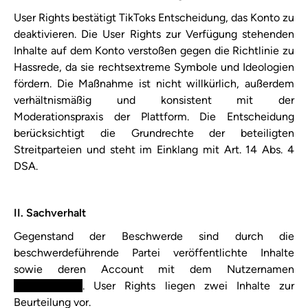
User Rights bestätigt TikToks Entscheidung, das Konto zu
deaktivieren. Die User Rights zur Verfügung stehenden
Inhalte auf dem Konto verstoßen gegen die Richtlinie zu
Hassrede, da sie rechtsextreme Symbole und Ideologien
fördern. Die Maßnahme ist nicht willkürlich, außerdem
verhältnismäßig und konsistent mit der
Moderationspraxis der Plattform. Die Entscheidung
berücksichtigt die Grundrechte der beteiligten
Streitparteien und steht im Einklang mit Art. 14 Abs. 4
DSA.
II. Sachverhalt
Gegenstand der Beschwerde sind durch die
beschwerdeführende Partei veröffentlichte Inhalte
sowie deren Account mit dem Nutzernamen
XXXXXXXXXX
. User Rights liegen zwei Inhalte zur
Beurteilung vor.