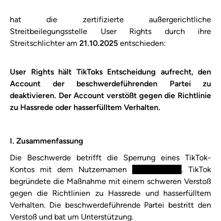
hat die zertifizierte außergerichtliche
Streitbeilegungsstelle User Rights durch ihre
Streitschlichter am
​21.10.2025​
entschieden:
User Rights hält TikToks Entscheidung aufrecht, den
Account der beschwerdeführenden Partei zu
deaktivieren. Der Account verstößt gegen die ​Richtlinie
zu Hassrede oder hasserfülltem Verhalten​.
I. Zusammenfassung
Die Beschwerde betrifft die Sperrung eines TikTok-
Kontos mit dem Nutzernamen
XXXXXXXXXX
. TikTok
begründete die Maßnahme mit einem schweren Verstoß
gegen die Richtlinien zu Hassrede und hasserfülltem
Verhalten. Die beschwerdeführende Partei bestritt den
Verstoß und bat um Unterstützung.