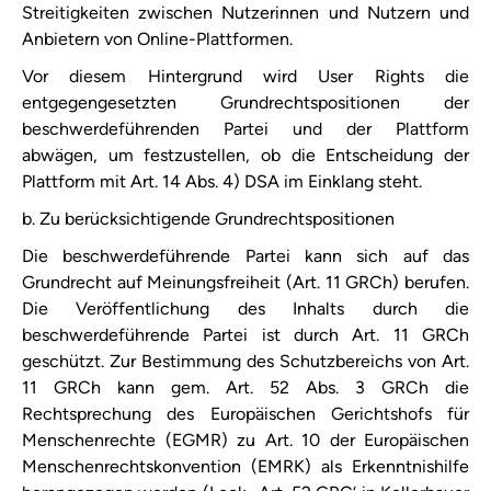
Streitigkeiten zwischen Nutzerinnen und Nutzern und
Anbietern von Online-Plattformen.
Vor diesem Hintergrund wird User Rights die
entgegengesetzten Grundrechtspositionen der
beschwerdeführenden Partei und der Plattform
abwägen, um festzustellen, ob die Entscheidung der
Plattform mit Art. 14 Abs. 4) DSA im Einklang steht.
b. Zu berücksichtigende Grundrechtspositionen
Die beschwerdeführende Partei kann sich auf das
Grundrecht auf Meinungsfreiheit (Art. 11 GRCh) berufen.
Die Veröffentlichung des Inhalts durch die
beschwerdeführende Partei ist durch Art. 11 GRCh
geschützt. Zur Bestimmung des Schutzbereichs von Art.
11 GRCh kann gem. Art. 52 Abs. 3 GRCh die
Rechtsprechung des Europäischen Gerichtshofs für
Menschenrechte (EGMR) zu Art. 10 der Europäischen
Menschenrechtskonvention (EMRK) als Erkenntnishilfe