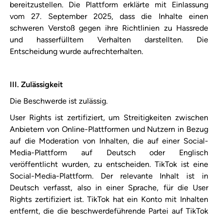
bereitzustellen. Die Plattform erklärte mit Einlassung
vom 27. September 2025, dass die Inhalte einen
schweren Verstoß gegen ihre Richtlinien zu Hassrede
und hasserfülltem Verhalten darstellten. Die
Entscheidung wurde aufrechterhalten.
III. Zulässigkeit
Die Beschwerde ist zulässig.
User Rights ist zertifiziert, um Streitigkeiten zwischen
Anbietern von Online-Plattformen und Nutzern in Bezug
auf die Moderation von Inhalten, die auf einer Social-
Media-Plattform auf Deutsch oder Englisch
veröffentlicht wurden, zu entscheiden. ​TikTok​ ist eine
Social-Media-Plattform. Der relevante Inhalt ist in
Deutsch verfasst, also in einer Sprache, für die User
Rights zertifiziert ist. ​TikTok​ hat ein Konto mit Inhalten
entfernt, die die beschwerdeführende Partei auf ​TikTok​