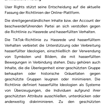
User Rights stützt seine Entscheidung auf die aktuelle
Fassung der Richtlinien der Online-Plattform.
​Die streitgegenständlichen Inhalte bzw. der Account der
beschwerdeführenden Partei an sich verstoßen gegen
die Richtlinie zu Hassrede und hasserfüllten Verhalten.
Die TikTok-Richtlinie zu Hassrede und hasserfülltem
Verhalten verbietet die Unterstützung oder Verbreitung
hasserfüllter Ideologien, einschließlich der Verwendung
von Symbolen und Bildern, die mit hasserfüllten
Bewegungen in Verbindung stehen. Dazu gehören auch
Inhalte, die die Überlegenheit einer geschützten Gruppe
behaupten oder historische Gräueltaten gegen
geschützte Gruppen leugnen oder minimieren. Die
Richtlinie definiert hasserfüllte Ideologien als Systeme
von Überzeugungen, die Individuen aufgrund ihrer
geschützten Attribute ausschließen, unterdrücken oder
anderweitig diskriminieren. Zu den geschützten