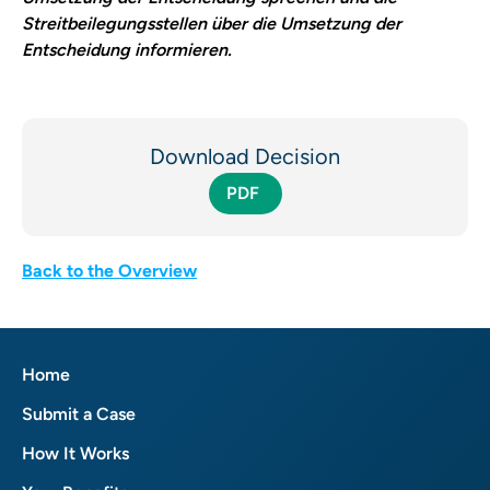
Streitbeilegungsstellen über die Umsetzung der
Entscheidung informieren.
Download Decision
PDF
Back to the Overview
Home
Submit a Case
How It Works