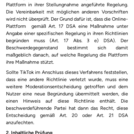
Plattform in ihrer Stellungnahme angeführte Regelung.
Die Vereinbarkeit mit möglichen anderen Vorschriften
wird nicht überprüft. Der Grund dafür ist, dass die Online-
Plattform gemäß Art. 17 DSA eine Maßnahme unter
Angabe einer spezifischen Regelung in ihren Richtlinien
begründen muss (Art. 17 Abs. 3 e) DSA). Der
Beschwerdegegenstand bestimmt sich damit
maßgeblich danach, auf welche Regelung die Plattform
ihre Maßnahme stützt.
Sollte TikTok im Anschluss dieses Verfahrens feststellen,
dass eine andere Richtlinie verletzt wurde, muss eine
weitere Moderationsentscheidung getroffen und dem
Nutzer eine neue Begründung übermittelt werden, die
einen Hinweis auf diese Richtlinie enthält. Die
beschwerdeführende Partei hat dann das Recht, diese
Entscheidung gemäß Art. 20 oder Art. 21 DSA
anzufechten.
2. Inhaltliche Prüfung