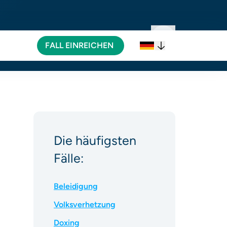
FALL EINREICHEN
FALL EINREICHEN
Die häufigsten
Fälle:
Beleidigung
Volksverhetzung
Doxing