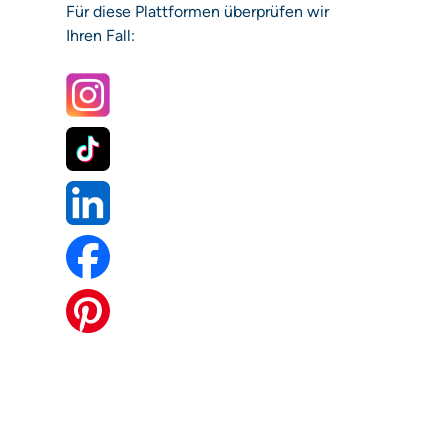
Für diese Plattformen überprüfen wir
Ihren Fall: