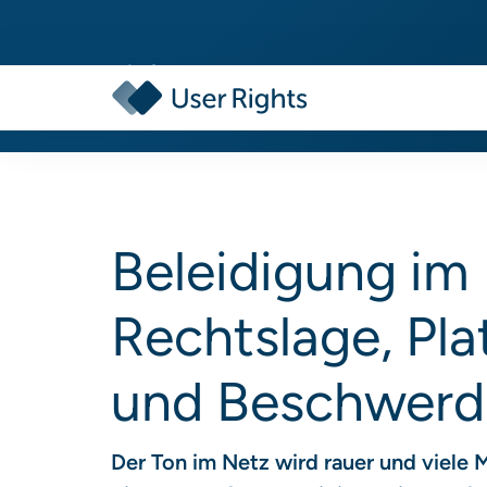
Beleidigung im 
Rechtslage, Pl
und Beschwerd
Der Ton im Netz wird rauer und viele