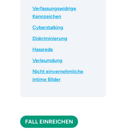
Verfassungswidrige
Kennzeichen
Cyberstalking
Diskriminierung
Hassrede
Verleumdung
Nicht einvernehmliche
intime Bilder
FALL EINREICHEN