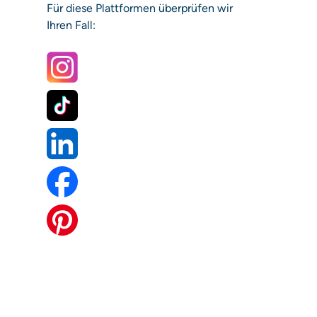
Für diese Plattformen überprüfen wir
Ihren Fall: