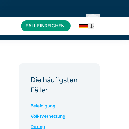
FALL EINREICHEN
FALL EINREICHEN
Die häufigsten
Fälle:
Beleidigung
Volksverhetzung
Doxing