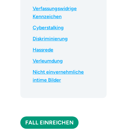
Verfassungswidrige
Kennzeichen
Cyberstalking
Diskriminierung
Hassrede
Verleumdung
Nicht einvernehmliche
intime Bilder
FALL EINREICHEN