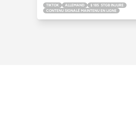
TIKTOK
ALLEMAND
§ 185 STGB INJURE
CONTENU SIGNALÉ MAINTENU EN LIGNE