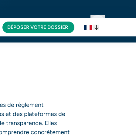
VOTRE DÉMARCHE
DÉPOSER VOTRE DOSSIER
res de règlement
ses et des plateformes de
e transparence. Elles
 comprendre concrètement