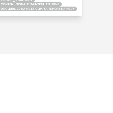
CONTENU SIGNALÉ MAINTENU EN LIGNE
DISCOURS DE HAINE ET COMPORTEMENT HAINEUX