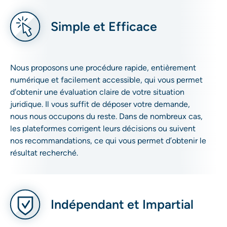
Simple et Efficace
Nous proposons une procédure rapide, entièrement
numérique et facilement accessible, qui vous permet
d’obtenir une évaluation claire de votre situation
juridique. Il vous suffit de déposer votre demande,
nous nous occupons du reste. Dans de nombreux cas,
les plateformes corrigent leurs décisions ou suivent
nos recommandations, ce qui vous permet d’obtenir le
résultat recherché.
Indépendant et Impartial