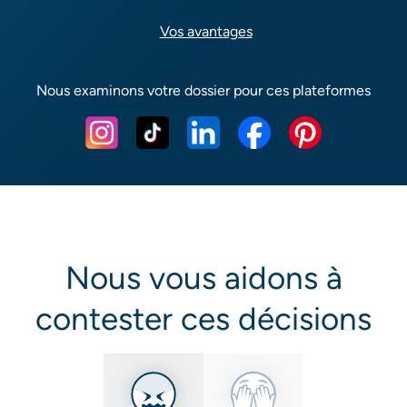
Vos avantages
Nous examinons votre dossier pour ces plateformes
Nous vous aidons à
contester ces décisions