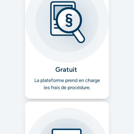
Gratuit
La plateforme prend en charge
les frais de procédure.