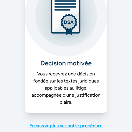
Decision motivée
Vous recevrez une décision
fondée sur les textes juridiques
applicables au litige,
accompagnée d’une justification
claire.
En savoir plus sur notre procédure