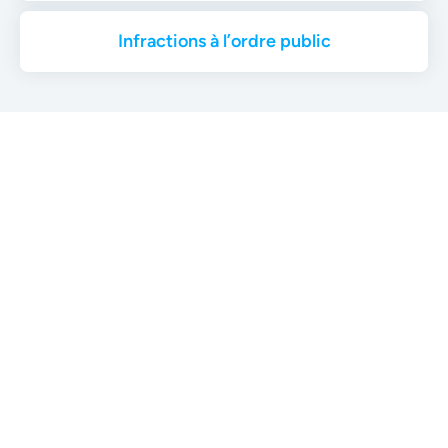
Infractions à l’ordre public