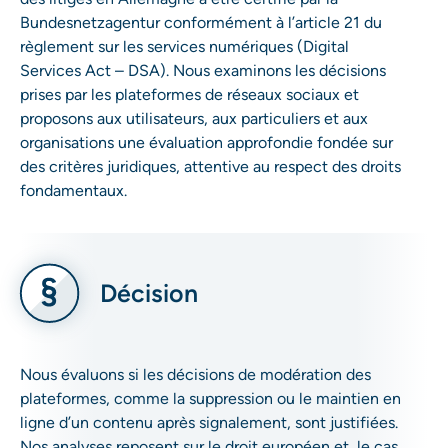
Bundesnetzagentur conformément à l’article 21 du
règlement sur les services numériques (Digital
Services Act – DSA). Nous examinons les décisions
prises par les plateformes de réseaux sociaux et
proposons aux utilisateurs, aux particuliers et aux
organisations une évaluation approfondie fondée sur
des critères juridiques, attentive au respect des droits
fondamentaux.
Décision
Nous évaluons si les décisions de modération des
plateformes, comme la suppression ou le maintien en
ligne d’un contenu après signalement, sont justifiées.
Nos analyses reposent sur le droit européen et, le cas