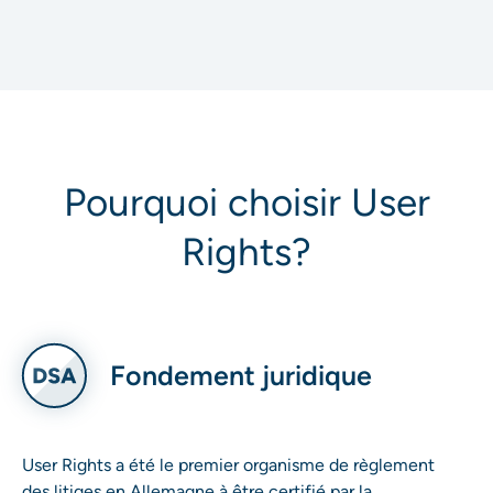
Pourquoi choisir User
Rights?
Fondement juridique
User Rights a été le premier organisme de règlement
des litiges en Allemagne à être certifié par la