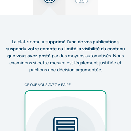
La plateforme
a supprimé l’une de vos publications,
suspendu votre compte ou limité la visibilité du contenu
que vous avez posté
par des moyens automatisés. Nous
examinons si cette mesure est légalement justifiée et
publions une décision argumentée.
CE QUE VOUS AVEZ À FAIRE