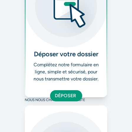
Déposer votre dossier
Complétez notre formulaire en
ligne, simple et sécurisé, pour
nous transmettre votre dossier.
DÉPOSER
NOUS NOUS CHARGEONS DU RESTE