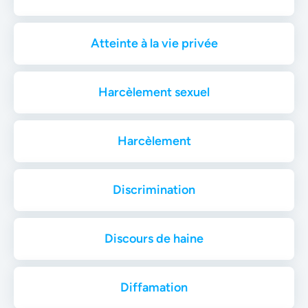
Atteinte à la vie privée
Harcèlement sexuel
Harcèlement
Discrimination
Discours de haine
Diffamation