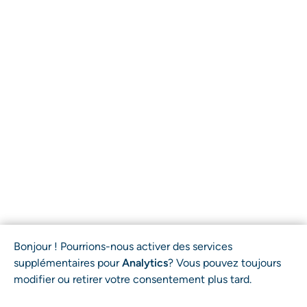
Bonjour ! Pourrions-nous activer des services
supplémentaires pour
Analytics
? Vous pouvez toujours
modifier ou retirer votre consentement plus tard.
DÉPOSER VOTRE DOSSIER