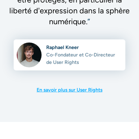
liberté d'expression dans la sphère
numérique.
”
Raphael Kneer
Co-Fondateur et Co-Directeur
de User Rights
En savoir plus sur User Rights