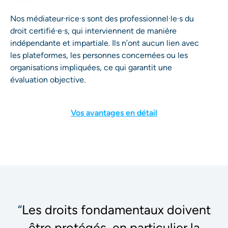
Nos médiateur·rice·s sont des professionnel·le·s du
droit certifié·e·s, qui interviennent de manière
indépendante et impartiale. Ils n’ont aucun lien avec
les plateformes, les personnes concernées ou les
organisations impliquées, ce qui garantit une
évaluation objective.
Vos avantages en détail
“
Les droits fondamentaux doivent
être protégés, en particulier la