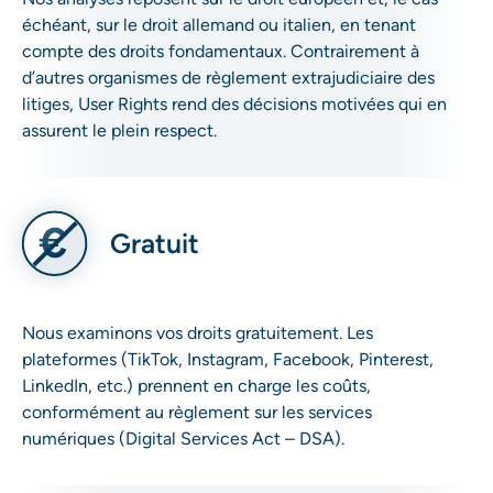
échéant, sur le droit allemand ou italien, en tenant
compte des droits fondamentaux. Contrairement à
d’autres organismes de règlement extrajudiciaire des
litiges, User Rights rend des décisions motivées qui en
assurent le plein respect.
Gratuit
Nous examinons vos droits gratuitement. Les
plateformes (TikTok, Instagram, Facebook, Pinterest,
LinkedIn, etc.) prennent en charge les coûts,
conformément au règlement sur les services
numériques (Digital Services Act – DSA).