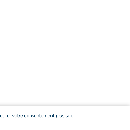
etirer votre consentement plus tard.