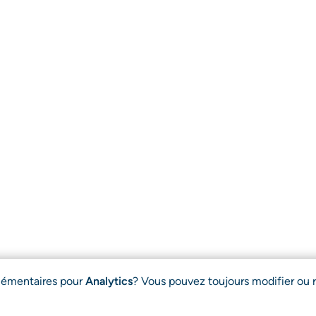
plémentaires pour
Analytics
? Vous pouvez toujours modifier ou r