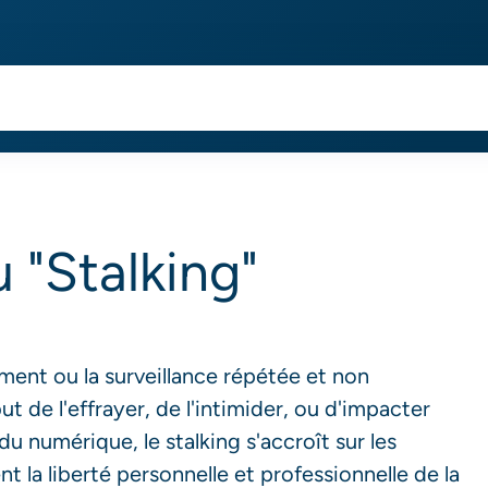
 "Stalking"
lement ou la surveillance répétée et non
 de l'effrayer, de l'intimider, ou d'impacter
du numérique, le stalking s'accroît sur les
t la liberté personnelle et professionnelle de la