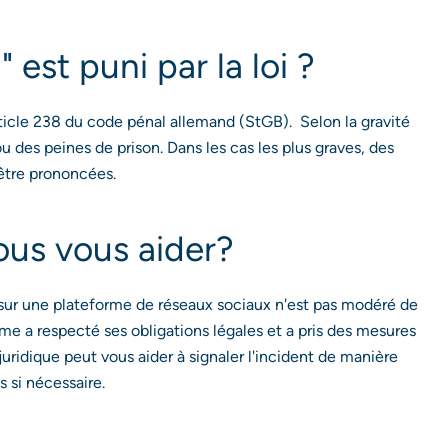
 est puni par la loi ?
article 238 du code pénal allemand (StGB). Selon la gravité
ou des peines de prison. Dans les cas les plus graves, des
 être prononcées.
us vous aider?
 sur une plateforme de réseaux sociaux n'est pas modéré de
me a respecté ses obligations légales et a pris des mesures
juridique peut vous aider à signaler l'incident de manière
s si nécessaire.