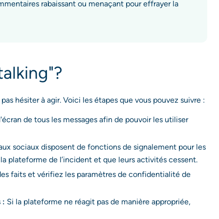
mmentaires rabaissant ou menaçant pour effrayer la
talking"?
 pas hésiter à agir. Voici les étapes que vous pouvez suivre :
écran de tous les messages afin de pouvoir les utiliser
aux sociaux disposent de fonctions de signalement pour les
 la plateforme de l’incident et que leurs activités cessent.
es faits et vérifiez les paramètres de confidentialité de
 :
Si la plateforme ne réagit pas de manière appropriée,