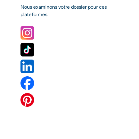
Nous examinons votre dossier pour ces
plateformes: