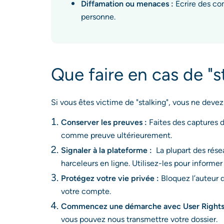
Diffamation ou menaces :
Ecrire des co
personne.
Que faire en cas de "s
Si vous êtes victime de "stalking", vous ne devez
Conserver les preuves :
Faites des captures d'
comme preuve ultérieurement.
Signaler à la plateforme :
La plupart des rése
harceleurs en ligne. Utilisez-les pour informer
Protégez votre vie privée :
Bloquez l’auteur d
votre compte.
Commencez une démarche avec User Rights
vous pouvez nous transmettre votre dossier.