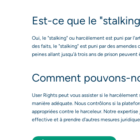
Est-ce que le "stalking"
Oui, le "stalking" ou harcèlement est puni par l'
des faits, le "stalking" est puni par des amendes 
peines allant jusqu'à trois ans de prison peuvent
Comment pouvons-no
User Rights peut vous assister si le harcèlement
manière adéquate. Nous contrôlons si la platefor
appropriées contre le harceleur. Notre expertise 
effective et à prendre d'autres mesures juridique