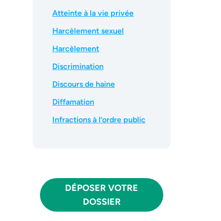
Atteinte à la vie privée
Harcèlement sexuel
Harcèlement
Discrimination
Discours de haine
Diffamation
Infractions à l’ordre public
DÉPOSER VOTRE
DOSSIER