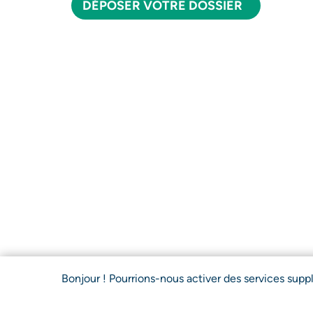
DÉPOSER VOTRE DOSSIER
Bonjour ! Pourrions-nous activer des services sup