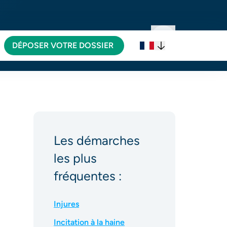
VOTRE DÉMARCHE
DÉPOSER VOTRE DOSSIER
Les démarches
les plus
fréquentes :
Injures
Incitation à la haine