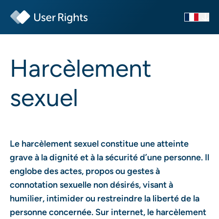
Harcèlement
sexuel
Le harcèlement sexuel constitue une atteinte
grave à la dignité et à la sécurité d’une personne. Il
englobe des actes, propos ou gestes à
connotation sexuelle non désirés, visant à
humilier, intimider ou restreindre la liberté de la
personne concernée. Sur internet, le harcèlement