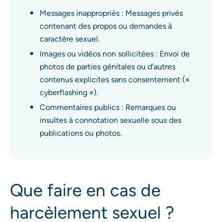
Messages inappropriés : Messages privés
contenant des propos ou demandes à
caractère sexuel.
Images ou vidéos non sollicitées : Envoi de
photos de parties génitales ou d’autres
contenus explicites sans consentement («
cyberflashing »).
Commentaires publics : Remarques ou
insultes à connotation sexuelle sous des
publications ou photos.
Que faire en cas de
harcèlement sexuel ?