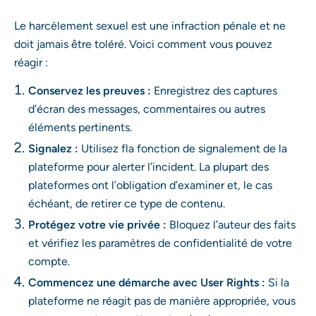
Le harcèlement sexuel est une infraction pénale et ne
doit jamais être toléré. Voici comment vous pouvez
réagir :
Conservez les preuves :
Enregistrez des captures
d’écran des messages, commentaires ou autres
éléments pertinents.
Signalez :
Utilisez fla fonction de signalement de la
plateforme pour alerter l’incident. La plupart des
plateformes ont l’obligation d’examiner et, le cas
échéant, de retirer ce type de contenu.
Protégez votre vie privée :
Bloquez l’auteur des faits
et vérifiez les paramètres de confidentialité de votre
compte.
Commencez une démarche avec User Rights :
Si la
plateforme ne réagit pas de manière appropriée, vous