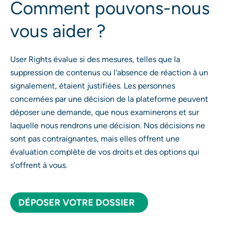
Comment pouvons-nous
vous aider ?
User Rights évalue si des mesures, telles que la
suppression de contenus ou l'absence de réaction à un
signalement, étaient justifiées. Les personnes
concernées par une décision de la plateforme peuvent
déposer une demande, que nous examinerons et sur
laquelle nous rendrons une décision. Nos décisions ne
sont pas contraignantes, mais elles offrent une
évaluation complète de vos droits et des options qui
s’offrent à vous.
DÉPOSER VOTRE DOSSIER