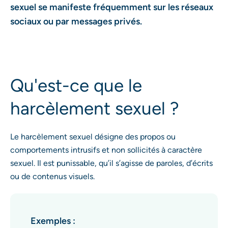
sexuel se manifeste fréquemment sur les réseaux
sociaux ou par messages privés.
Qu'est-ce que le
harcèlement sexuel ?
Le harcèlement sexuel désigne des propos ou
comportements intrusifs et non sollicités à caractère
sexuel. Il est punissable, qu’il s’agisse de paroles, d’écrits
ou de contenus visuels.
Exemples :