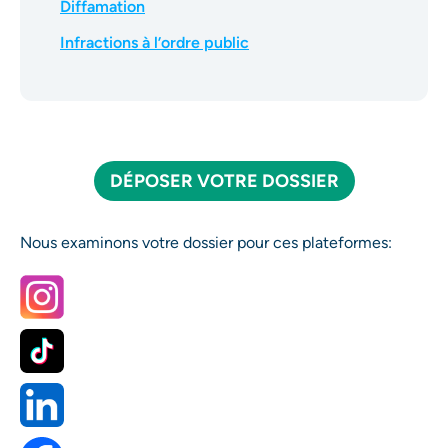
Diffamation
Infractions à l’ordre public
DÉPOSER VOTRE DOSSIER
Nous examinons votre dossier pour ces plateformes: