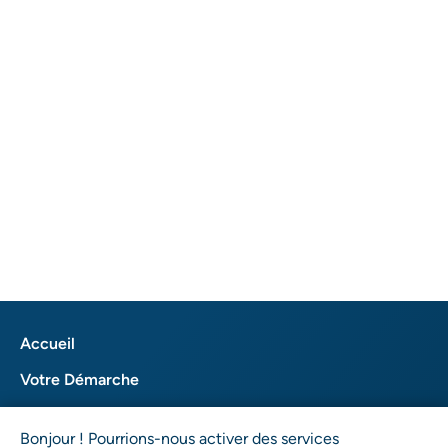
Accueil
Votre Démarche
Notre Procédure
Bonjour ! Pourrions-nous activer des services