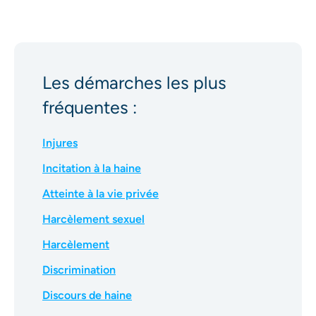
Les démarches les plus
fréquentes :
Injures
Incitation à la haine
Atteinte à la vie privée
Harcèlement sexuel
Harcèlement
Discrimination
Discours de haine