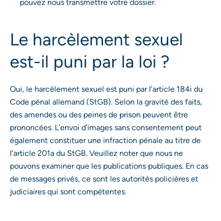
pouvez nous transmettre votre dossier.
Le harcèlement sexuel
est-il puni par la loi ?
Oui, le harcèlement sexuel est puni par l’article 184i du
Code pénal allemand (StGB). Selon la gravité des faits,
des amendes ou des peines de prison peuvent être
prononcées. L’envoi d’images sans consentement peut
également constituer une infraction pénale au titre de
l’article 201a du StGB. Veuillez noter que nous ne
pouvons examiner que les publications publiques. En cas
de messages privés, ce sont les autorités policières et
judiciaires qui sont compétentes.