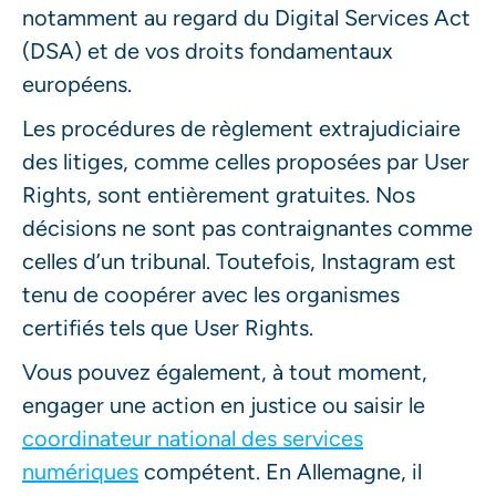
notamment au regard du Digital Services Act
(DSA) et de vos droits fondamentaux
européens.
Les procédures de règlement extrajudiciaire
des litiges, comme celles proposées par User
Rights, sont entièrement gratuites. Nos
décisions ne sont pas contraignantes comme
celles d’un tribunal. Toutefois, Instagram est
tenu de coopérer avec les organismes
certifiés tels que User Rights.
Vous pouvez également, à tout moment,
engager une action en justice ou saisir le
coordinateur national des services
numériques
compétent. En Allemagne, il