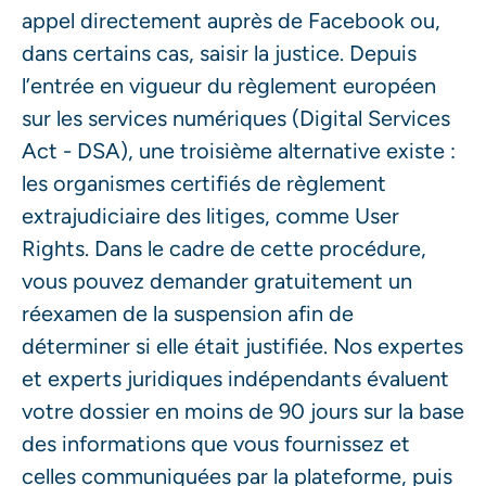
appel directement auprès de Facebook ou,
dans certains cas, saisir la justice. Depuis
l’entrée en vigueur du règlement européen
sur les services numériques (Digital Services
Act - DSA), une troisième alternative existe :
les organismes certifiés de règlement
extrajudiciaire des litiges, comme User
Rights. Dans le cadre de cette procédure,
vous pouvez demander gratuitement un
réexamen de la suspension afin de
déterminer si elle était justifiée. Nos expertes
et experts juridiques indépendants évaluent
votre dossier en moins de 90 jours sur la base
des informations que vous fournissez et
celles communiquées par la plateforme, puis