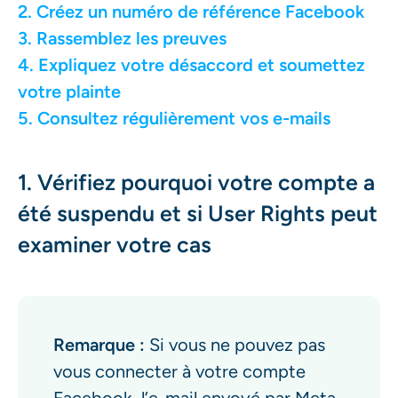
2. Créez un numéro de référence Facebook
3. Rassemblez les preuves
4. Expliquez votre désaccord et soumettez
votre plainte
5. Consultez régulièrement vos e-mails
1. Vérifiez pourquoi votre compte a
été suspendu et si User Rights peut
examiner votre cas
Remarque :
Si vous ne pouvez pas
vous connecter à votre compte