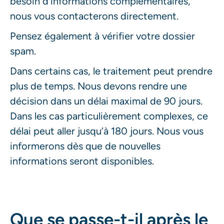
besoin d’informations complémentaires,
nous vous contacterons directement.
Pensez également à vérifier votre dossier
spam.
Dans certains cas, le traitement peut prendre
plus de temps. Nous devons rendre une
décision dans un délai maximal de 90 jours.
Dans les cas particulièrement complexes, ce
délai peut aller jusqu’à 180 jours. Nous vous
informerons dès que de nouvelles
informations seront disponibles.
Que se passe-t-il après le