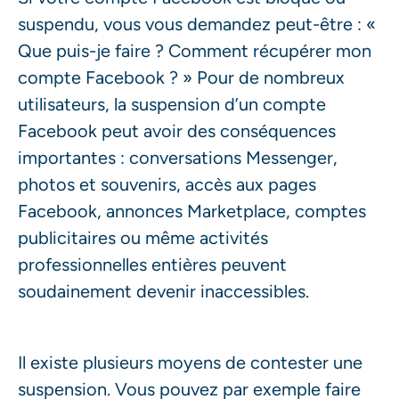
suspendu, vous vous demandez peut-être : «
Que puis-je faire ? Comment récupérer mon
compte Facebook ? » Pour de nombreux
utilisateurs, la suspension d’un compte
Facebook peut avoir des conséquences
importantes : conversations Messenger,
photos et souvenirs, accès aux pages
Facebook, annonces Marketplace, comptes
publicitaires ou même activités
professionnelles entières peuvent
soudainement devenir inaccessibles.
Il existe plusieurs moyens de contester une
suspension. Vous pouvez par exemple faire