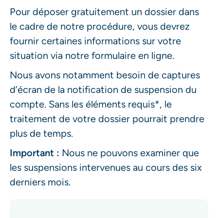
Pour déposer gratuitement un dossier dans
le cadre de notre procédure, vous devrez
fournir certaines informations sur votre
situation via notre formulaire en ligne.
Nous avons notamment besoin de captures
d’écran de la notification de suspension du
compte. Sans les éléments requis*, le
traitement de votre dossier pourrait prendre
plus de temps.
Important :
Nous ne pouvons examiner que
les suspensions intervenues au cours des six
derniers mois.