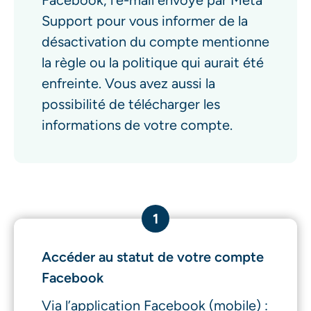
Facebook, l’e-mail envoyé par Meta
Support pour vous informer de la
désactivation du compte mentionne
la règle ou la politique qui aurait été
enfreinte. Vous avez aussi la
possibilité de télécharger les
informations de votre compte.
1
Accéder au statut de votre compte
Facebook
Via l’application Facebook (mobile) :