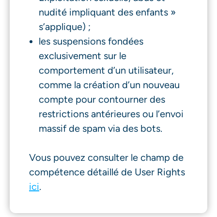
nudité impliquant des enfants »
s’applique) ;
les suspensions fondées
exclusivement sur le
comportement d’un utilisateur,
comme la création d’un nouveau
compte pour contourner des
restrictions antérieures ou l’envoi
massif de spam via des bots.
Vous pouvez consulter le champ de
compétence détaillé de User Rights
ici
.