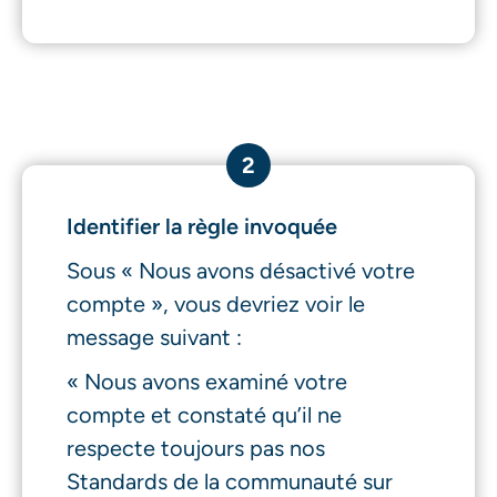
2
Identifier la règle invoquée
Sous « Nous avons désactivé votre
compte », vous devriez voir le
message suivant :
« Nous avons examiné votre
compte et constaté qu’il ne
respecte toujours pas nos
Standards de la communauté sur