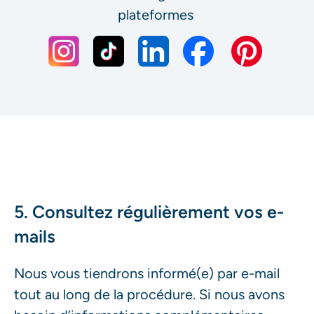
plateformes
5. Consultez régulièrement vos e-
mails
Nous vous tiendrons informé(e) par e-mail
tout au long de la procédure. Si nous avons