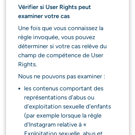
Vérifier si User Rights peut
examiner votre cas
Une fois que vous connaissez la
règle invoquée, vous pouvez
déterminer si votre cas relève du
champ de compétence de User
Rights.
Nous ne pouvons pas examiner :
les contenus comportant des
représentations d’abus ou
d’exploitation sexuelle d’enfants
(par exemple lorsque la règle
d’Instagram relative à «
Exploitation sexuelle, abus et