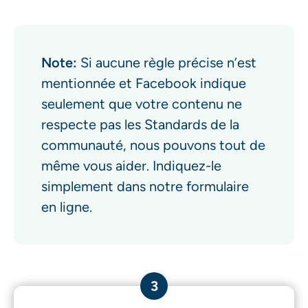
Note:
Si aucune règle précise n’est
mentionnée et Facebook indique
seulement que votre contenu ne
respecte pas les Standards de la
communauté, nous pouvons tout de
même vous aider. Indiquez-le
simplement dans notre formulaire
en ligne.
3