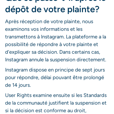
dépôt de votre plainte?
Après réception de votre plainte, nous
examinons vos informations et les
transmettons à Instagram. La plateforme a la
possibilité de répondre à votre plainte et
d’expliquer sa décision. Dans certains cas,
Instagram annule la suspension directement.
Instagram dispose en principe de sept jours
pour répondre, délai pouvant être prolongé
de 14 jours.
User Rights examine ensuite si les Standards
de la communauté justifient la suspension et
si la décision est conforme au droit,