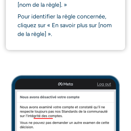
[nom de la règle]. »
Pour identifier la règle concernée,
cliquez sur « En savoir plus sur [nom
de la règle] ».