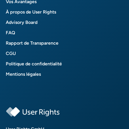
Vos Avantages
À propos de User Rights
Advisory Board
FAQ
Rapport de Transparence
CGU
Politique de confidentialité
Mentions légales