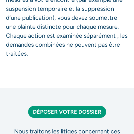
suspension temporaire et la suppression
d’une publication), vous devez soumettre
une plainte distincte pour chaque mesure.
Chaque action est examinée séparément ; les
demandes combinées ne peuvent pas être
traitées.
DÉPOSER VOTRE DOSSIER
Nous traitons les litiges concernant ces