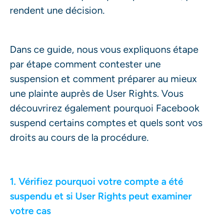
rendent une décision.
Dans ce guide, nous vous expliquons étape
par étape comment contester une
suspension et comment préparer au mieux
une plainte auprès de User Rights. Vous
découvrirez également pourquoi Facebook
suspend certains comptes et quels sont vos
droits au cours de la procédure.
1. Vérifiez pourquoi votre compte a été
suspendu et si User Rights peut examiner
votre cas