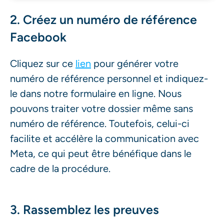
2. Créez un numéro de référence
Facebook
Cliquez sur ce
lien
pour générer votre
numéro de référence personnel et indiquez-
le dans notre formulaire en ligne. Nous
pouvons traiter votre dossier même sans
numéro de référence. Toutefois, celui-ci
facilite et accélère la communication avec
Meta, ce qui peut être bénéfique dans le
cadre de la procédure.
3. Rassemblez les preuves