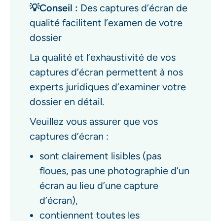
💡Conseil :
Des captures d’écran de
qualité facilitent l’examen de votre
dossier
La qualité et l’exhaustivité de vos
captures d’écran permettent à nos
experts juridiques d’examiner votre
dossier en détail.
Veuillez vous assurer que vos
captures d’écran :
sont clairement lisibles (pas
floues, pas une photographie d’un
écran au lieu d’une capture
d’écran),
contiennent toutes les