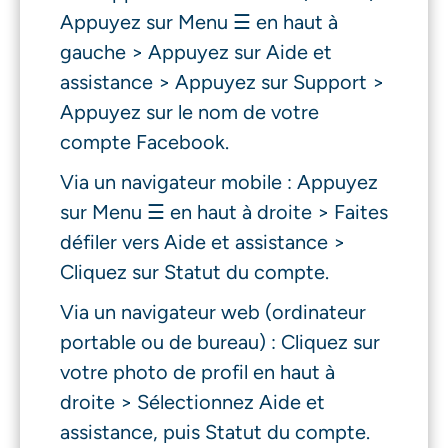
Appuyez sur Menu ☰ en haut à
gauche > Appuyez sur Aide et
assistance > Appuyez sur Support >
Appuyez sur le nom de votre
compte Facebook.
Via un navigateur mobile : Appuyez
sur Menu ☰ en haut à droite > Faites
défiler vers Aide et assistance >
Cliquez sur Statut du compte.
Via un navigateur web (ordinateur
portable ou de bureau) : Cliquez sur
votre photo de profil en haut à
droite > Sélectionnez Aide et
assistance, puis Statut du compte.