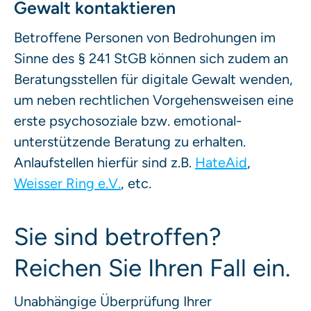
Gewalt kontaktieren
Betroffene Personen von Bedrohungen im
Sinne des § 241 StGB können sich zudem an
Beratungsstellen für digitale Gewalt wenden,
um neben rechtlichen Vorgehensweisen eine
erste psychosoziale bzw. emotional-
unterstützende Beratung zu erhalten.
Anlaufstellen hierfür sind z.B.
HateAid
,
Weisser Ring e.V.
, etc.
Sie sind betroffen?
Reichen Sie Ihren Fall ein.
Unabhängige Überprüfung Ihrer