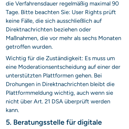
die Verfahrensdauer regelmäßig maximal 90
Tage. Bitte beachten Sie: User Rights prüft
keine Fälle, die sich ausschließlich auf
Direktnachrichten beziehen oder
Maßnahmen, die vor mehr als sechs Monaten
getroffen wurden.
Wichtig für die Zuständigkeit: Es muss um
eine Moderationsentscheidung auf einer der
unterstützten Plattformen gehen. Bei
Drohungen in Direktnachrichten bleibt die
Plattformmeldung wichtig, auch wenn sie
nicht über Art. 21 DSA überprüft werden
kann.
5. Beratungsstelle für digitale