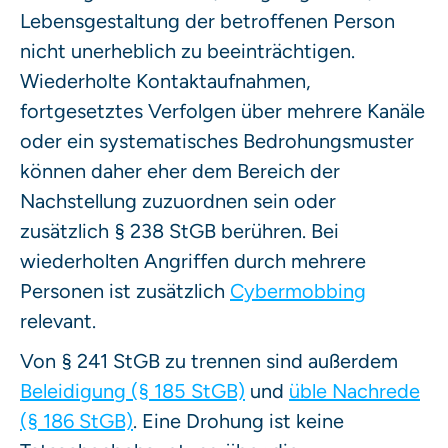
Lebensgestaltung der betroffenen Person
nicht unerheblich zu beeinträchtigen.
Wiederholte Kontaktaufnahmen,
fortgesetztes Verfolgen über mehrere Kanäle
oder ein systematisches Bedrohungsmuster
können daher eher dem Bereich der
Nachstellung zuzuordnen sein oder
zusätzlich § 238 StGB berühren. Bei
wiederholten Angriffen durch mehrere
Personen ist zusätzlich
Cybermobbing
relevant.
Von § 241 StGB zu trennen sind außerdem
Beleidigung (§ 185 StGB)
und
üble Nachrede
(§ 186 StGB)
. Eine Drohung ist keine