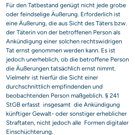
Für den Tatbestand genügt nicht jede grobe
oder feindselige Äußerung. Erforderlich ist
eine Äußerung, die aus Sicht des Täters bzw.
der Täterin von der betroffenen Person als
Ankündigung einer solchen rechtswidrigen
Tat ernst genommen werden kann. Es ist
jedoch unerheblich, ob die betroffene Person
die Äußerungen tatsächlich ernst nimmt.
Vielmehr ist hierfür die Sicht einer
durchschnittlich empfindenden und
beobachtenden Person maßgeblich. § 241
StGB erfasst insgesamt die Ankündigung
künftiger Gewalt- oder sonstiger erheblicher
Straftaten, nicht jedoch alle Formen digitaler
Einschüchterung.