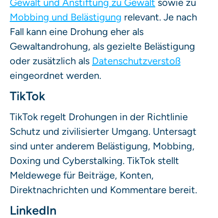
Gewalt und Anstiftung zu Gewalt
sowie zu
Mobbing und Belästigung
relevant. Je nach
Fall kann eine Drohung eher als
Gewaltandrohung, als gezielte Belästigung
oder zusätzlich als
Datenschutzverstoß
eingeordnet werden.
TikTok
TikTok regelt Drohungen in der Richtlinie
Schutz und zivilisierter Umgang. Untersagt
sind unter anderem Belästigung, Mobbing,
Doxing und Cyberstalking. TikTok stellt
Meldewege für Beiträge, Konten,
Direktnachrichten und Kommentare bereit.
LinkedIn