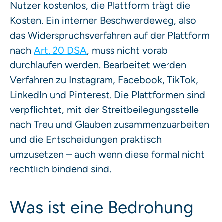
Nutzer kostenlos, die Plattform trägt die
Kosten. Ein interner Beschwerdeweg, also
das Widerspruchsverfahren auf der Plattform
nach
Art. 20 DSA
, muss nicht vorab
durchlaufen werden. Bearbeitet werden
Verfahren zu Instagram, Facebook, TikTok,
LinkedIn und Pinterest. Die Plattformen sind
verpflichtet, mit der Streitbeilegungsstelle
nach Treu und Glauben zusammenzuarbeiten
und die Entscheidungen praktisch
umzusetzen – auch wenn diese formal nicht
rechtlich bindend sind.
Was ist eine Bedrohung