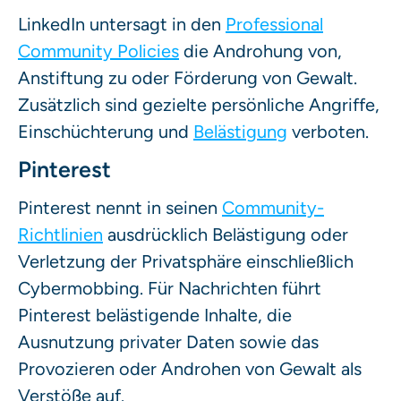
LinkedIn untersagt in den
Professional
Community Policies
die Androhung von,
Anstiftung zu oder Förderung von Gewalt.
Zusätzlich sind gezielte persönliche Angriffe,
Einschüchterung und
Belästigung
verboten.
Pinterest
Pinterest nennt in seinen
Community-
Richtlinien
ausdrücklich Belästigung oder
Verletzung der Privatsphäre einschließlich
Cybermobbing. Für Nachrichten führt
Pinterest belästigende Inhalte, die
Ausnutzung privater Daten sowie das
Provozieren oder Androhen von Gewalt als
Verstöße auf.