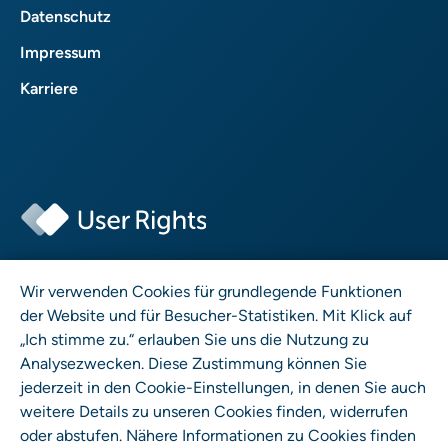
Datenschutz
Impressum
Karriere
User Rights GmbH
Wir verwenden Cookies für grundlegende Funktionen
Wrangelstr. 4 • 10997 Berlin
der Website und für Besucher-Statistiken. Mit Klick auf
„Ich stimme zu.“ erlauben Sie uns die Nutzung zu
Analysezwecken. Diese Zustimmung können Sie
jederzeit in den Cookie-Einstellungen, in denen Sie auch
weitere Details zu unseren Cookies finden, widerrufen
oder abstufen. Nähere Informationen zu Cookies finden