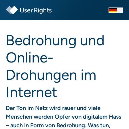
Bedrohung und
Online-
Drohungen im
Internet
Der Ton im Netz wird rauer und viele
Menschen werden Opfer von digitalem Hass
– auch in Form von Bedrohung. Was tun,