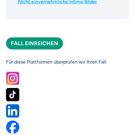
Nicht einvernehmliche intime Bilder
FALL EINREICHEN
Für diese Plattformen überprüfen wir Ihren Fall: