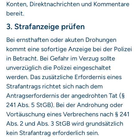
Konten, Direktnachrichten und Kommentare
bereit.
3. Strafanzeige prüfen
Bei ernsthaften oder akuten Drohungen
kommt eine sofortige Anzeige bei der Polizei
in Betracht. Bei Gefahr im Verzug sollte
unverzüglich die Polizei eingeschaltet
werden. Das zusätzliche Erfordernis eines
Strafantrags richtet sich nach dem
Antragserfordernis der angedrohten Tat (§
241 Abs. 5 StGB). Bei der Androhung oder
Vortäuschung eines Verbrechens nach § 241
Abs. 2 und Abs. 3 StGB wird grundsätzlich
kein Strafantrag erforderlich sein.