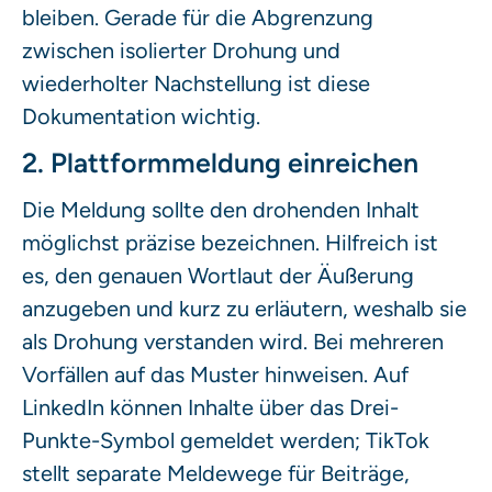
bleiben. Gerade für die Abgrenzung
zwischen isolierter Drohung und
wiederholter Nachstellung ist diese
Dokumentation wichtig.
2. Plattformmeldung einreichen
Die Meldung sollte den drohenden Inhalt
möglichst präzise bezeichnen. Hilfreich ist
es, den genauen Wortlaut der Äußerung
anzugeben und kurz zu erläutern, weshalb sie
als Drohung verstanden wird. Bei mehreren
Vorfällen auf das Muster hinweisen. Auf
LinkedIn können Inhalte über das Drei-
Punkte-Symbol gemeldet werden; TikTok
stellt separate Meldewege für Beiträge,