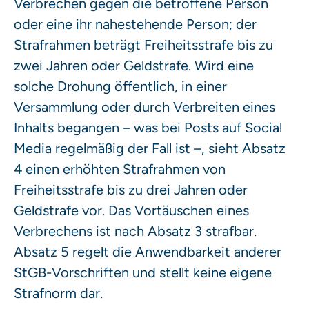
Verbrechen gegen die betroffene Person
oder eine ihr nahestehende Person; der
Strafrahmen beträgt Freiheitsstrafe bis zu
zwei Jahren oder Geldstrafe. Wird eine
solche Drohung öffentlich, in einer
Versammlung oder durch Verbreiten eines
Inhalts begangen – was bei Posts auf Social
Media regelmäßig der Fall ist –, sieht Absatz
4 einen erhöhten Strafrahmen von
Freiheitsstrafe bis zu drei Jahren oder
Geldstrafe vor. Das Vortäuschen eines
Verbrechens ist nach Absatz 3 strafbar.
Absatz 5 regelt die Anwendbarkeit anderer
StGB-Vorschriften und stellt keine eigene
Strafnorm dar.