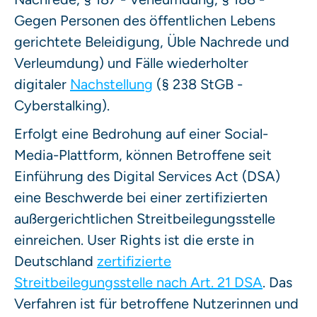
Gegen Personen des öffentlichen Lebens
gerichtete Beleidigung, Üble Nachrede und
Verleumdung) und Fälle wiederholter
digitaler
Nachstellung
(§ 238 StGB -
Cyberstalking).
Erfolgt eine Bedrohung auf einer Social-
Media-Plattform, können Betroffene seit
Einführung des Digital Services Act (DSA)
eine Beschwerde bei einer zertifizierten
außergerichtlichen Streitbeilegungsstelle
einreichen. User Rights ist die erste in
Deutschland
zertifizierte
Streitbeilegungsstelle nach Art. 21 DSA
. Das
Verfahren ist für betroffene Nutzerinnen und