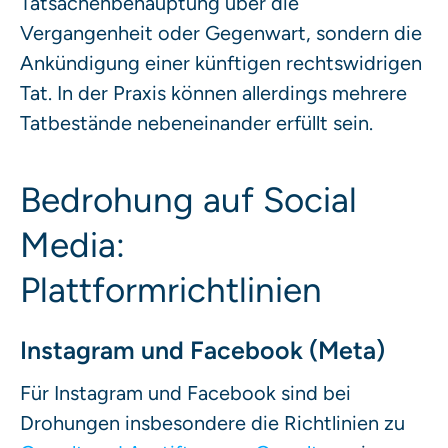
Tatsachenbehauptung über die
Vergangenheit oder Gegenwart, sondern die
Ankündigung einer künftigen rechtswidrigen
Tat. In der Praxis können allerdings mehrere
Tatbestände nebeneinander erfüllt sein.
Bedrohung auf Social
Media:
Plattformrichtlinien
Instagram und Facebook (Meta)
Für Instagram und Facebook sind bei
Drohungen insbesondere die Richtlinien zu