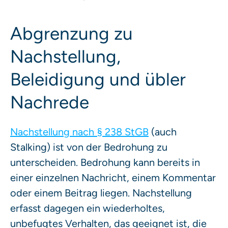
Abgrenzung zu
Nachstellung,
Beleidigung und übler
Nachrede
Nachstellung nach § 238 StGB
(auch
Stalking) ist von der Bedrohung zu
unterscheiden. Bedrohung kann bereits in
einer einzelnen Nachricht, einem Kommentar
oder einem Beitrag liegen. Nachstellung
erfasst dagegen ein wiederholtes,
unbefugtes Verhalten, das geeignet ist, die