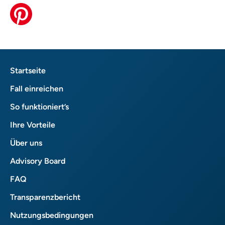
Startseite
Fall einreichen
So funktioniert’s
Ihre Vorteile
Über uns
Advisory Board
FAQ
Transparenzbericht
Nutzungsbedingungen