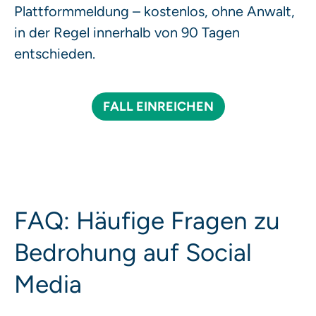
Plattformmeldung – kostenlos, ohne Anwalt,
in der Regel innerhalb von 90 Tagen
entschieden.
FALL EINREICHEN
FAQ: Häufige Fragen zu
Bedrohung auf Social
Media