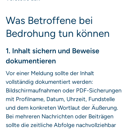
Was Betroffene bei
Bedrohung tun können
1. Inhalt sichern und Beweise
dokumentieren
Vor einer Meldung sollte der Inhalt
vollständig dokumentiert werden:
Bildschirmaufnahmen oder PDF-Sicherungen
mit Profilname, Datum, Uhrzeit, Fundstelle
und dem konkreten Wortlaut der Äußerung.
Bei mehreren Nachrichten oder Beiträgen
sollte die zeitliche Abfolge nachvollziehbar