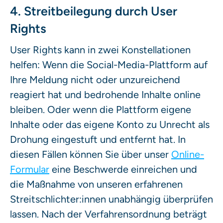
4. Streitbeilegung durch User
Rights
User Rights kann in zwei Konstellationen
helfen: Wenn die Social-Media-Plattform auf
Ihre Meldung nicht oder unzureichend
reagiert hat und bedrohende Inhalte online
bleiben. Oder wenn die Plattform eigene
Inhalte oder das eigene Konto zu Unrecht als
Drohung eingestuft und entfernt hat. In
diesen Fällen können Sie über unser
Online-
Formular
eine Beschwerde einreichen und
die Maßnahme von unseren erfahrenen
Streitschlichter:innen unabhängig überprüfen
lassen. Nach der Verfahrensordnung beträgt