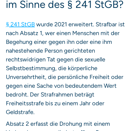
im Sinne des § 241 StGB?
§ 241 StGB
wurde 2021 erweitert. Strafbar ist
nach Absatz 1, wer einen Menschen mit der
Begehung einer gegen ihn oder eine ihm
nahestehende Person gerichteten
rechtswidrigen Tat gegen die sexuelle
Selbstbestimmung, die körperliche
Unversehrtheit, die persönliche Freiheit oder
gegen eine Sache von bedeutendem Wert
bedroht. Der Strafrahmen beträgt
Freiheitsstrafe bis zu einem Jahr oder
Geldstrafe.
Absatz 2 erfasst die Drohung mit einem